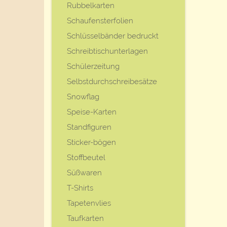
Rubbelkarten
Schaufensterfolien
Schlüsselbänder bedruckt
Schreibtischunterlagen
Schülerzeitung
Selbstdurchschreibesätze
Snowflag
Speise-Karten
Standfiguren
Sticker-bögen
Stoffbeutel
Süßwaren
T-Shirts
Tapetenvlies
Taufkarten