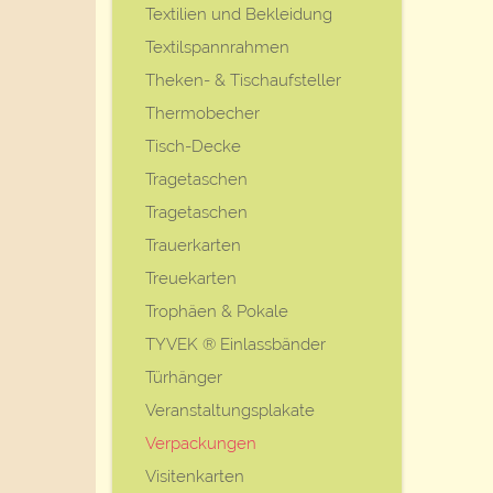
Textilien und Bekleidung
Textilspannrahmen
Theken- & Tischaufsteller
Thermobecher
Tisch-Decke
Tragetaschen
Tragetaschen
Trauerkarten
Treuekarten
Trophäen & Pokale
TYVEK ® Einlassbänder
Türhänger
Veranstaltungsplakate
Verpackungen
Visitenkarten