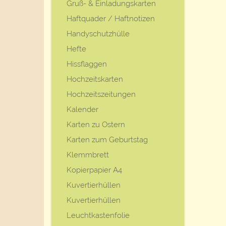
Gruß- & Einladungskarten
Haftquader / Haftnotizen
Handyschutzhülle
Hefte
Hissflaggen
Hochzeitskarten
Hochzeitszeitungen
Kalender
Karten zu Ostern
Karten zum Geburtstag
Klemmbrett
Kopierpapier A4
Kuvertierhüllen
Kuvertierhüllen
Leuchtkastenfolie