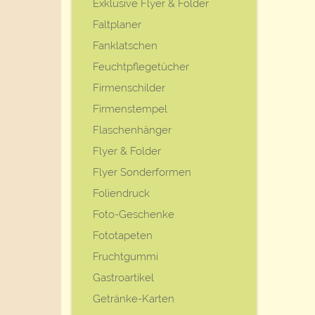
Exklusive Flyer & Folder
Faltplaner
Fanklatschen
Feuchtpflegetücher
Firmenschilder
Firmenstempel
Flaschenhänger
Flyer & Folder
Flyer Sonderformen
Foliendruck
Foto-Geschenke
Fototapeten
Fruchtgummi
Gastroartikel
Getränke-Karten