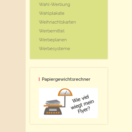
Wahl-Werbung
Wahlplakate
Weihnachtskarten
Werbemittel
Werbeplanen
Werbesysteme
Papiergewichtsrechner