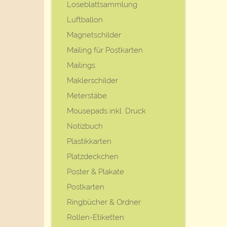
Loseblattsammlung
Luftballon
Magnetschilder
Mailing für Postkarten
Mailings
Maklerschilder
Meterstäbe
Mousepads inkl. Druck
Notizbuch
Plastikkarten
Platzdeckchen
Poster & Plakate
Postkarten
Ringbücher & Ordner
Rollen-Etiketten