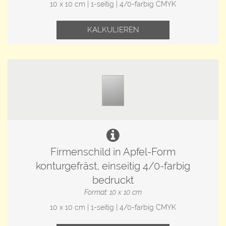
10 x 10 cm | 1-seitig | 4/0-farbig CMYK
KALKULIEREN
Firmenschild in Apfel-Form
konturgefräst, einseitig 4/0-farbig
bedruckt
Format: 10 x 10 cm
10 x 10 cm | 1-seitig | 4/0-farbig CMYK