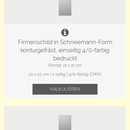
Firmenschild in Schneemann-Form
konturgefräst, einseitig 4/0-farbig
bedruckt
Format: 10 x 10 cm
10 x 10 cm | 1-seitig | 4/0-farbig CMYK
KALKULIEREN