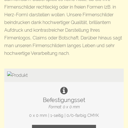
Firmenschilder rechteckig oder in freien Formen (zB. in
Herz-Form) darstellen wollen. Unsere Firmenschilder
beindrucken dank hochwertiger Qualität, brilliantem
Aufdruck und kontrastreicher Darstellung Ihres
Firmenlogos, Claims oder Botschaft. Darüber hinaus sagt
man unseren Firmenschildern langes Leben und sehr
hochwertige Verarbeitung nach.
Befestigungsset
Format: 0 x 0 mm
0 x 0 mm | 1-seitig | 0/0-farbig CMYK