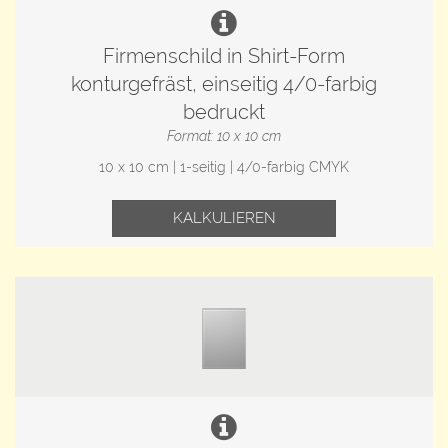
Firmenschild in Shirt-Form
konturgefräst, einseitig 4/0-farbig
bedruckt
Format: 10 x 10 cm
10 x 10 cm | 1-seitig | 4/0-farbig CMYK
KALKULIEREN