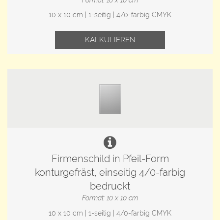
10 x 10 cm | 1-seitig | 4/0-farbig CMYK
KALKULIEREN
Firmenschild in Pfeil-Form
konturgefräst, einseitig 4/0-farbig
bedruckt
Format: 10 x 10 cm
10 x 10 cm | 1-seitig | 4/0-farbig CMYK