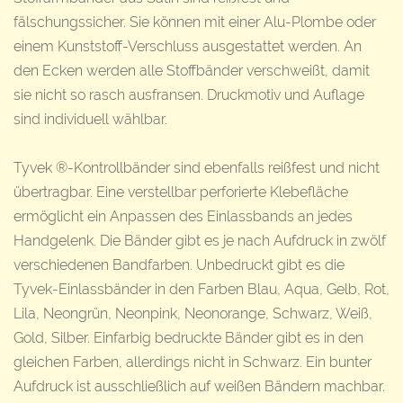
fälschungssicher. Sie können mit einer Alu-Plombe oder
einem Kunststoff-Verschluss ausgestattet werden. An
den Ecken werden alle Stoffbänder verschweißt, damit
sie nicht so rasch ausfransen. Druckmotiv und Auflage
sind individuell wählbar.
Tyvek ®-Kontrollbänder sind ebenfalls reißfest und nicht
übertragbar. Eine verstellbar perforierte Klebefläche
ermöglicht ein Anpassen des Einlassbands an jedes
Handgelenk. Die Bänder gibt es je nach Aufdruck in zwölf
verschiedenen Bandfarben. Unbedruckt gibt es die
Tyvek-Einlassbänder in den Farben Blau, Aqua, Gelb, Rot,
Lila, Neongrün, Neonpink, Neonorange, Schwarz, Weiß,
Gold, Silber. Einfarbig bedruckte Bänder gibt es in den
gleichen Farben, allerdings nicht in Schwarz. Ein bunter
Aufdruck ist ausschließlich auf weißen Bändern machbar.