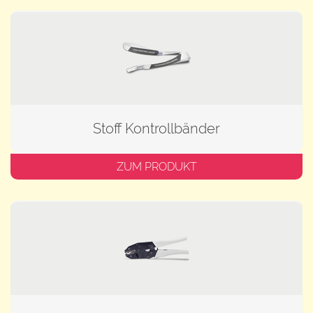
Stoff Kontrollbänder
ZUM PRODUKT