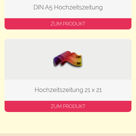
DIN A5 Hochzeitszeitung
ZUM PRODUKT
Hochzeitszeitung 21 x 21
ZUM PRODUKT