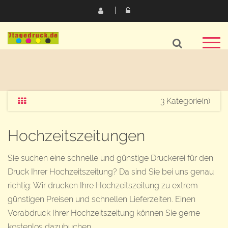
3 Kategorie(n)
Hochzeitszeitungen
Sie suchen eine schnelle und günstige Druckerei für den
Druck Ihrer Hochzeitszeitung? Da sind Sie bei uns genau
richtig:
Wir drucken Ihre Hochzeitszeitung zu extrem
günstigen Preisen und schnellen Lieferzeiten. Einen
Vorabdruck Ihrer Hochzeitszeitung können Sie gerne
kostenlos dazubuchen.