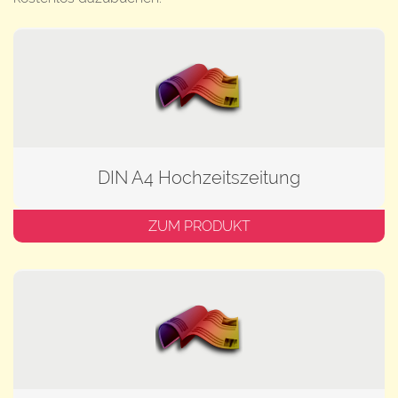
DIN A4 Hochzeitszeitung
ZUM PRODUKT