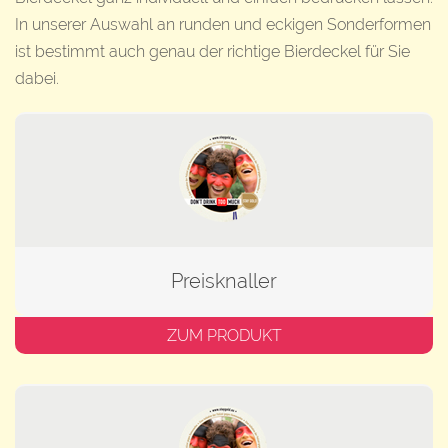
In unserer Auswahl an runden und eckigen Sonderformen
ist bestimmt auch genau der richtige Bierdeckel für Sie
dabei.
Preisknaller
ZUM PRODUKT