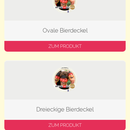
Ovale Bierdeckel
ZUM PRODUKT
Dreieckige Bierdeckel
ZUM PRODUKT