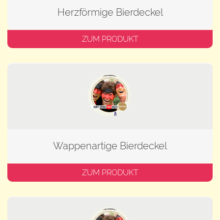
Herzförmige Bierdeckel
ZUM PRODUKT
Wappenartige Bierdeckel
ZUM PRODUKT